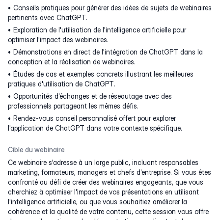
Conseils pratiques pour générer des idées de sujets de webinaires
pertinents avec ChatGPT.
Exploration de l'utilisation de l'intelligence artificielle pour
optimiser l'impact des webinaires.
Démonstrations en direct de l'intégration de ChatGPT dans la
conception et la réalisation de webinaires.
Études de cas et exemples concrets illustrant les meilleures
pratiques d'utilisation de ChatGPT.
Opportunités d'échanges et de réseautage avec des
professionnels partageant les mêmes défis.
Rendez-vous conseil personnalisé offert pour explorer
l'application de ChatGPT dans votre contexte spécifique.
Cible du webinaire
Ce webinaire s'adresse à un large public, incluant responsables
marketing, formateurs, managers et chefs d'entreprise. Si vous êtes
confronté au défi de créer des webinaires engageants, que vous
cherchiez à optimiser l'impact de vos présentations en utilisant
l'intelligence artificielle, ou que vous souhaitiez améliorer la
cohérence et la qualité de votre contenu, cette session vous offre