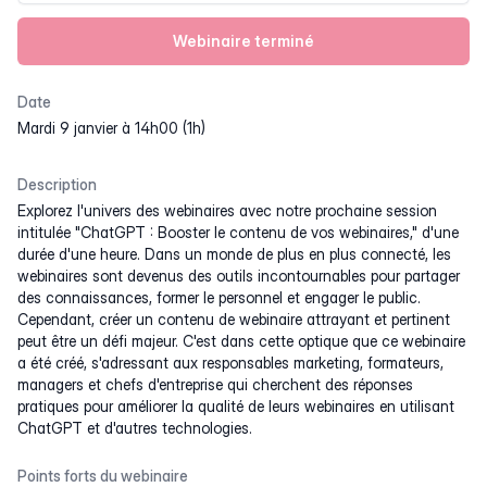
Webinaire terminé
Date
mardi 9 janvier à 14h00 (1h)
Description
Explorez l'univers des webinaires avec notre prochaine session
intitulée "ChatGPT : Booster le contenu de vos webinaires," d'une
durée d'une heure. Dans un monde de plus en plus connecté, les
webinaires sont devenus des outils incontournables pour partager
des connaissances, former le personnel et engager le public.
Cependant, créer un contenu de webinaire attrayant et pertinent
peut être un défi majeur. C'est dans cette optique que ce webinaire
a été créé, s'adressant aux responsables marketing, formateurs,
managers et chefs d'entreprise qui cherchent des réponses
pratiques pour améliorer la qualité de leurs webinaires en utilisant
ChatGPT et d'autres technologies.
Points forts du webinaire