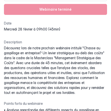
Webinaire terminé
Date
mercredi 28 février à 09h00 (45min)
Description
Découvrez lors de notre prochain webinaire intitulé "Chasse au
gaspillage en entreprise? Un levier stratégique au-delà des coûts"
dans le cadre de la Masterclass "Management Stratégique des
Coûts". Avec une durée de 45 minutes, cet événement abordera
des questions cruciales telles que l'analyse des stocks, des
productions, des opérations utiles et inutiles, ainsi que l'utilisation
des ressources humaines et financières. Explorez comment le
gaspillage menace la compétitivité des entreprises et
organisations, et découvrez des solutions rapides pour y remédier
tout en autofinançant le projet et ses livrables.
Points forts du webinaire
Analyse approfondie des différents aspects du gaspillage en