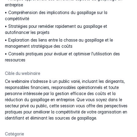
entreprise
Compréhension des implications du gaspillage sur la
compétitivité
Stratégies pour remédier rapidement au gaspillage et
autofinancer les projets
Exploration des liens entre la chasse au gaspillage et le
management stratégique des coûts
Conseils pratiques pour évaluer et optimiser l'utilisation des
ressources
Cible du webinaire
Ce webinaire s'adresse à un public varié, incluant les dirigeants,
responsables financiers, responsables opérationnels et toute
personne intéressée par la gestion efficace des coûts et la
réduction du gaspillage en entreprise. Que vous soyez dans le
secteur privé ou public, cette session vous offre des perspectives
pratiques pour améliorer la compétitivité de votre organisation en
identifiant et éliminant les sources de gaspillage.
Catégorie