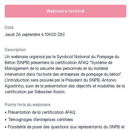
Webinaire terminé
Date
jeudi 26 septembre à 10h00 (2h)
Description
Un webinaire organisé par le Syndicat National du Pompage du
Béton (SNPB) présentera la certification AFAQ "Système de
Management de la sécurité des personnels et du matériel
intervenant dans l'activité des entreprises de pompage du béton".
L'introduction sera assurée par le Président du SNPB, Antonio
Agostinho, suivi de la présentation des objectifs et modalités de la
certification par Sébastien Kostic.
Points forts du webinaire
Présentation de la certification AFAQ
Témoignages d'entreprises certifiées
Possibilité de poser des questions aux représentants du SNPB et