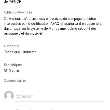
de l'AFNOR
Cible du webinaire
Ce webinaire s'adresse aux entreprises de pompage du béton
intéressées par la certification AFAQ et souhaitant en apprendre
davantage sur le système de Management de la sécurité des
personnels et du matériel.
Catégorie
Technique
-
Industrie
Statistiques
1610 vues
Commentaires
Votre nom
Votre email