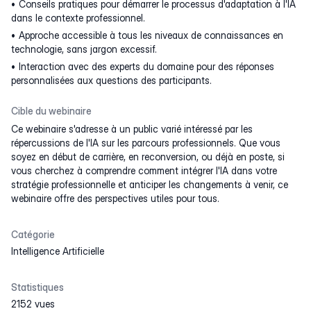
Conseils pratiques pour démarrer le processus d'adaptation à l'IA
dans le contexte professionnel.
Approche accessible à tous les niveaux de connaissances en
technologie, sans jargon excessif.
Interaction avec des experts du domaine pour des réponses
personnalisées aux questions des participants.
Cible du webinaire
Ce webinaire s'adresse à un public varié intéressé par les
répercussions de l'IA sur les parcours professionnels. Que vous
soyez en début de carrière, en reconversion, ou déjà en poste, si
vous cherchez à comprendre comment intégrer l'IA dans votre
stratégie professionnelle et anticiper les changements à venir, ce
webinaire offre des perspectives utiles pour tous.
Catégorie
Intelligence Artificielle
Statistiques
2152 vues