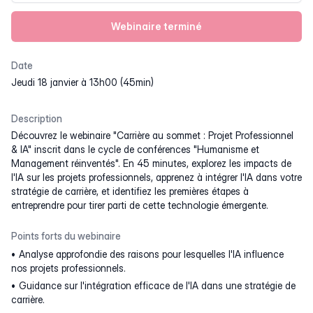
Webinaire terminé
Date
jeudi 18 janvier à 13h00 (45min)
Description
Découvrez le webinaire "Carrière au sommet : Projet Professionnel
& IA" inscrit dans le cycle de conférences "Humanisme et
Management réinventés". En 45 minutes, explorez les impacts de
l'IA sur les projets professionnels, apprenez à intégrer l'IA dans votre
stratégie de carrière, et identifiez les premières étapes à
entreprendre pour tirer parti de cette technologie émergente.
Points forts du webinaire
Analyse approfondie des raisons pour lesquelles l'IA influence
nos projets professionnels.
Guidance sur l'intégration efficace de l'IA dans une stratégie de
carrière.