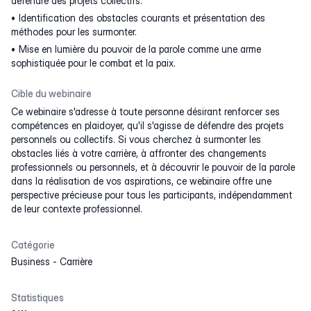
défendre des projets collectifs.
Identification des obstacles courants et présentation des
méthodes pour les surmonter.
Mise en lumière du pouvoir de la parole comme une arme
sophistiquée pour le combat et la paix.
Cible du webinaire
Ce webinaire s'adresse à toute personne désirant renforcer ses
compétences en plaidoyer, qu'il s'agisse de défendre des projets
personnels ou collectifs. Si vous cherchez à surmonter les
obstacles liés à votre carrière, à affronter des changements
professionnels ou personnels, et à découvrir le pouvoir de la parole
dans la réalisation de vos aspirations, ce webinaire offre une
perspective précieuse pour tous les participants, indépendamment
de leur contexte professionnel.
Catégorie
Business
-
Carrière
Statistiques