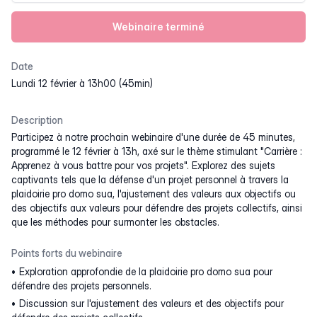
Webinaire terminé
Date
lundi 12 février à 13h00 (45min)
Description
Participez à notre prochain webinaire d'une durée de 45 minutes,
programmé le 12 février à 13h, axé sur le thème stimulant "Carrière :
Apprenez à vous battre pour vos projets". Explorez des sujets
captivants tels que la défense d'un projet personnel à travers la
plaidoirie pro domo sua, l'ajustement des valeurs aux objectifs ou
des objectifs aux valeurs pour défendre des projets collectifs, ainsi
que les méthodes pour surmonter les obstacles.
Points forts du webinaire
Exploration approfondie de la plaidoirie pro domo sua pour
défendre des projets personnels.
Discussion sur l'ajustement des valeurs et des objectifs pour