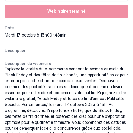
Webinaire terminé
Date
mardi 17 octobre à 13h00 (45min)
Description
Description du webinaire
Explorez la vitalité du e-commerce pendant la période cruciale du
Black Friday et des fêtes de fin d’année, une opportunité en or pour
les entreprises cherchant à maximiser leurs ventes. Découvrez
comment les publicités sociales se démarquent comme un levier
essentiel pour atteindre efficacement votre public. Rejoignez notre
webinaire gratuit, "Black Friday et fêtes de fin d’année : Publicités
Sociales Performantes," le mardi 17 octobre 2023 à 13h. Au
programme, découvrez l'importance stratégique du Black Friday,
des fêtes de fin d'année, et obtenez des clés pour une préparation
optimale pour le quatrième trimestre. Vous apprendrez des astuces
pour se démarquer face à la concurrence grâce aux social ads,