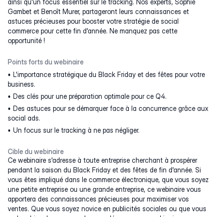
ainsi qu'un focus essentiel sur le tracking. Nos experts, Sophie
Gambet et Benoît Murer, partageront leurs connaissances et
astuces précieuses pour booster votre stratégie de social
commerce pour cette fin d'année. Ne manquez pas cette
opportunité !
Points forts du webinaire
L'importance stratégique du Black Friday et des fêtes pour votre
business.
Des clés pour une préparation optimale pour ce Q4.
Des astuces pour se démarquer face à la concurrence grâce aux
social ads.
Un focus sur le tracking à ne pas négliger.
Cible du webinaire
Ce webinaire s'adresse à toute entreprise cherchant à prospérer
pendant la saison du Black Friday et des fêtes de fin d'année. Si
vous êtes impliqué dans le commerce électronique, que vous soyez
une petite entreprise ou une grande entreprise, ce webinaire vous
apportera des connaissances précieuses pour maximiser vos
ventes. Que vous soyez novice en publicités sociales ou que vous