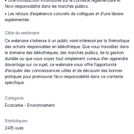
Une introduction informative sur le contexte règlementaire et
l'éco-responsabilité dans les marchés publics.
Les retours d'expérience concrets de collègues et d'une libraire
expérimentée.
Cible du webinaire
Ce webinaire s'adresse à un public varié intéressé par la thématique
des achats responsables en bibliothèque. Que vous travailliez dans
le domaine des bibliothèques, des marchés publics, de la gestion
durable ou que vous soyez tout simplement curieux d'en apprendre
davantage sur ce sujet, ce webinaire vous offre l'opportunité
d'acquérir des connaissances utiles et de découvrir des bonnes
pratiques pour promouvoir l'éco-responsabilité dans ce contexte
spécifique.
Catégorie
Économie
-
Environnement
Statistiques
2415 vues