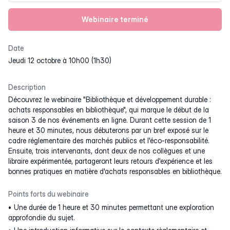
Webinaire terminé
Date
jeudi 12 octobre à 10h00 (1h30)
Description
Découvrez le webinaire "Bibliothèque et développement durable :
achats responsables en bibliothèque", qui marque le début de la
saison 3 de nos événements en ligne. Durant cette session de 1
heure et 30 minutes, nous débuterons par un bref exposé sur le
cadre réglementaire des marchés publics et l'éco-responsabilité.
Ensuite, trois intervenants, dont deux de nos collègues et une
libraire expérimentée, partageront leurs retours d'expérience et les
bonnes pratiques en matière d'achats responsables en bibliothèque.
Points forts du webinaire
Une durée de 1 heure et 30 minutes permettant une exploration
approfondie du sujet.