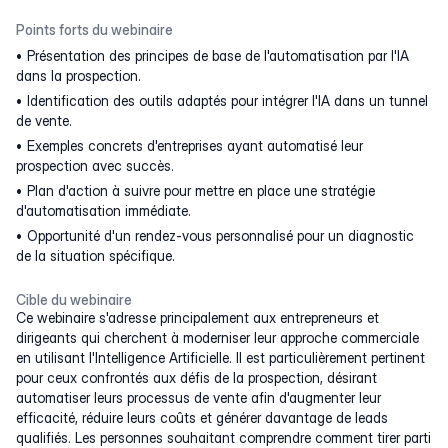
Points forts du webinaire
Présentation des principes de base de l'automatisation par l'IA
dans la prospection.
Identification des outils adaptés pour intégrer l'IA dans un tunnel
de vente.
Exemples concrets d'entreprises ayant automatisé leur
prospection avec succès.
Plan d'action à suivre pour mettre en place une stratégie
d'automatisation immédiate.
Opportunité d'un rendez-vous personnalisé pour un diagnostic
de la situation spécifique.
Cible du webinaire
Ce webinaire s'adresse principalement aux entrepreneurs et
dirigeants qui cherchent à moderniser leur approche commerciale
en utilisant l'Intelligence Artificielle. Il est particulièrement pertinent
pour ceux confrontés aux défis de la prospection, désirant
automatiser leurs processus de vente afin d'augmenter leur
efficacité, réduire leurs coûts et générer davantage de leads
qualifiés. Les personnes souhaitant comprendre comment tirer parti