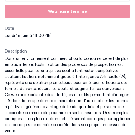
Webinaire terminé
Date
lundi 16 juin à 11h00 (1h)
Description
Dans un environnement commercial où la concurrence est de plus
en plus intense, l'optimisation des processus de prospection est
essentielle pour les entreprises souhaitant rester compétitives.
L'automatisation, notamment grâce à l'Intelligence Artificielle (IA),
représente une solution prometteuse pour améliorer l'efficacité des
tunnels de vente, réduire les coûts et augmenter les conversions.
Ce webinaire présente des stratégies et outils permettant d'intégrer
l'IA dans la prospection commerciale afin d'automatiser les tâches
répétitives, générer davantage de leads qualifiés et personnaliser
l'approche commerciale pour maximiser les résultats. Des exemples
pratiques et un plan d'action détaillé seront partagés pour appliquer
ces concepts de manière concrète dans son propre processus de
vente.