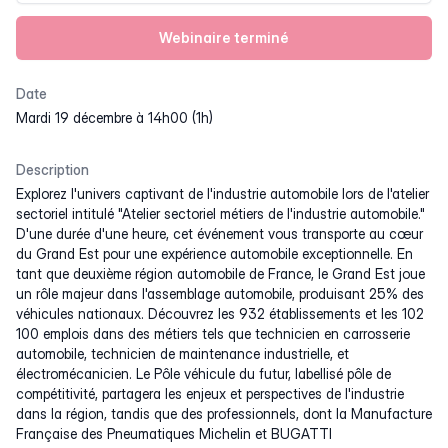
Webinaire terminé
Date
mardi 19 décembre à 14h00 (1h)
Description
Explorez l'univers captivant de l'industrie automobile lors de l'atelier
sectoriel intitulé "Atelier sectoriel métiers de l'industrie automobile."
D'une durée d'une heure, cet événement vous transporte au cœur
du Grand Est pour une expérience automobile exceptionnelle. En
tant que deuxième région automobile de France, le Grand Est joue
un rôle majeur dans l'assemblage automobile, produisant 25% des
véhicules nationaux. Découvrez les 932 établissements et les 102
100 emplois dans des métiers tels que technicien en carrosserie
automobile, technicien de maintenance industrielle, et
électromécanicien. Le Pôle véhicule du futur, labellisé pôle de
compétitivité, partagera les enjeux et perspectives de l'industrie
dans la région, tandis que des professionnels, dont la Manufacture
Française des Pneumatiques Michelin et BUGATTI