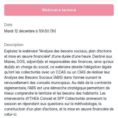
Webinaire terminé
Date
mardi 12 décembre à 10h30 (1h)
Description
Explorez le webinaire "Analyse des besoins sociaux, plan d'actions
et mise en œuvre financière" d'une durée d'une heure. Destiné aux
Maires, DGS, adjoint(e)s et responsables des finances, ainsi qu'aux
élu(e)s en charge du social, ce webinaire aborde l'obligation légale
qu'ont les collectivités avec un CCAS ou un CIAS de réaliser leur
Analyse des Besoins Sociaux (ABS) dans l'année suivant le
renouvellement des conseils municipaux. Au-delà de la contrainte
réglementaire, l'ABS est une démarche stratégique permettant de
mieux comprendre le territoire et les besoins des habitants. Les
intervenants d'ITHEA Conseil et SFP Collectivités animeront la
session en répondant aux questions sur la méthodologie, la
construction d'un plan d'actions, et la mise en œuvre financière de
celui-ci.