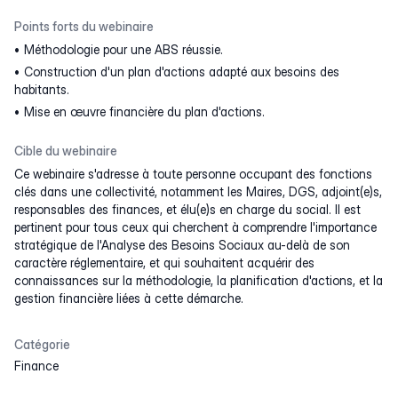
Points forts du webinaire
Méthodologie pour une ABS réussie.
Construction d'un plan d'actions adapté aux besoins des
habitants.
Mise en œuvre financière du plan d'actions.
Cible du webinaire
Ce webinaire s'adresse à toute personne occupant des fonctions
clés dans une collectivité, notamment les Maires, DGS, adjoint(e)s,
responsables des finances, et élu(e)s en charge du social. Il est
pertinent pour tous ceux qui cherchent à comprendre l'importance
stratégique de l'Analyse des Besoins Sociaux au-delà de son
caractère réglementaire, et qui souhaitent acquérir des
connaissances sur la méthodologie, la planification d'actions, et la
gestion financière liées à cette démarche.
Catégorie
Finance