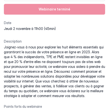
Webinaire terminé
Date
jeudi 2 novembre à 11h00 (45min)
Description
Joignez-vous à nous pour explorer les huit éléments essentiels qui
garantiront le succès de votre présence en ligne en 2023. Alors
que 4 % des indépendants, TPE et PME restent invisibles en ligne
et que 20 % d'entre elles ne disposent toujours pas de sites web
pour promouvoir leur activité, ce webinaire vous aidera à prendre du
recul sur votre présence en ligne. Découvrez comment prioriser et
adapter les nombreuses solutions disponibles pour développer votre
visibilité sur internet. Que vous cherchiez à attirer de nouveaux
prospects, à générer des ventes, à fidéliser vos clients ou à gagner
du temps au quotidien, ce webinaire vous éclairera sur la meilleure
stratégie à adopter et comment mesurer vos résultats.
Points forts du webinaire