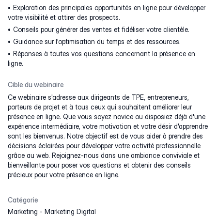
Exploration des principales opportunités en ligne pour développer
votre visibilité et attirer des prospects.
Conseils pour générer des ventes et fidéliser votre clientèle.
Guidance sur l'optimisation du temps et des ressources.
Réponses à toutes vos questions concernant la présence en
ligne.
Cible du webinaire
Ce webinaire s'adresse aux dirigeants de TPE, entrepreneurs,
porteurs de projet et à tous ceux qui souhaitent améliorer leur
présence en ligne. Que vous soyez novice ou disposiez déjà d'une
expérience intermédiaire, votre motivation et votre désir d'apprendre
sont les bienvenus. Notre objectif est de vous aider à prendre des
décisions éclairées pour développer votre activité professionnelle
grâce au web. Rejoignez-nous dans une ambiance conviviale et
bienveillante pour poser vos questions et obtenir des conseils
précieux pour votre présence en ligne.
Catégorie
Marketing
-
Marketing Digital